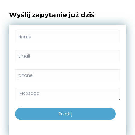
Wyślij zapytanie już dziś
Prześlij