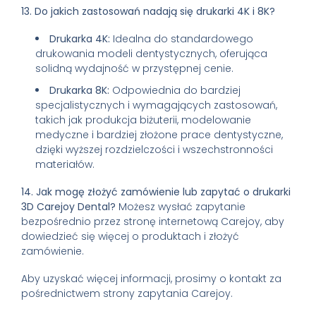
13. Do jakich zastosowań nadają się drukarki 4K i 8K?
Drukarka 4K:
Idealna do standardowego
drukowania modeli dentystycznych, oferująca
solidną wydajność w przystępnej cenie.
Drukarka 8K:
Odpowiednia do bardziej
specjalistycznych i wymagających zastosowań,
takich jak produkcja biżuterii, modelowanie
medyczne i bardziej złożone prace dentystyczne,
dzięki wyższej rozdzielczości i wszechstronności
materiałów.
14. Jak mogę złożyć zamówienie lub zapytać o drukarki
3D Carejoy Dental?
Możesz wysłać zapytanie
bezpośrednio przez stronę internetową Carejoy, aby
dowiedzieć się więcej o produktach i złożyć
zamówienie.
Aby uzyskać więcej informacji, prosimy o kontakt za
pośrednictwem strony zapytania Carejoy.