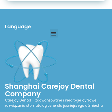
Language
Shanghai Carejoy Dental
Company
Carejoy Dental – zaawansowane i niedrogie cyfrowe
rozwiązania stomatologiczne dla jaśniejszego uśmiechu