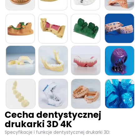
Cecha dentystycznej
drukarki 3D 4K
Specyfikacje i funkcje dentystycznej drukarki 3D: