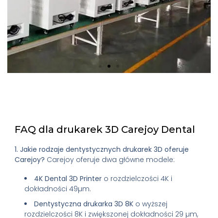
FAQ dla drukarek 3D Carejoy Dental
1. Jakie rodzaje dentystycznych drukarek 3D oferuje
Carejoy?
Carejoy oferuje dwa główne modele:
4K Dental 3D Printer
o rozdzielczości 4K i
dokładności 49µm.
Dentystyczna drukarka 3D 8K
o wyższej
rozdzielczości 8K i zwiększonej dokładności 29 µm,